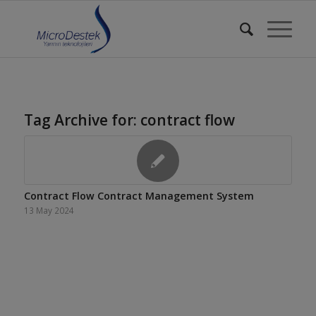
Tag Archive for:
contract flow
Contract Flow Contract Management System
13 May 2024