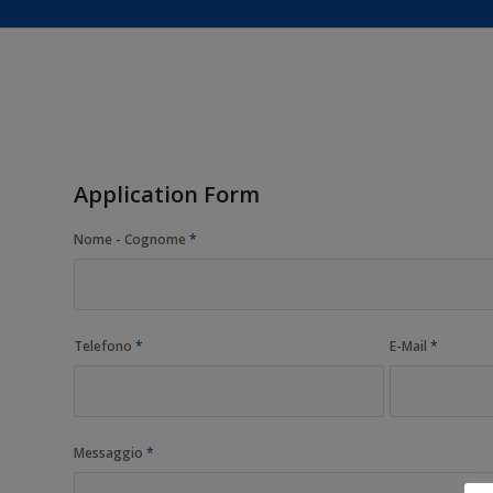
Application Form
Nome - Cognome
*
Telefono
*
E-Mail
*
Messaggio
*