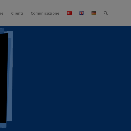
ne
Clienti
Comunicazione