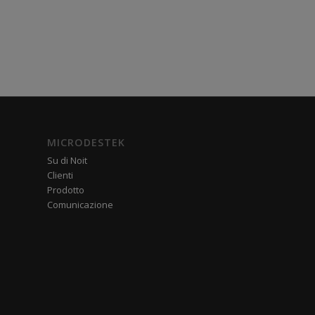
MICRODESTEK
Su di Noit
Clienti
Prodotto
Comunicazione