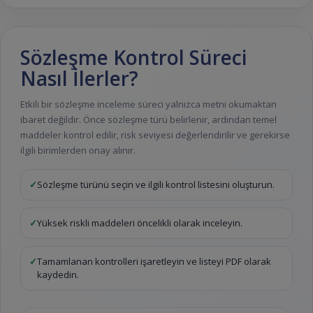
Sözleşme Kontrol Süreci
Nasıl İlerler?
Etkili bir sözleşme inceleme süreci yalnızca metni okumaktan
ibaret değildir. Önce sözleşme türü belirlenir, ardından temel
maddeler kontrol edilir, risk seviyesi değerlendirilir ve gerekirse
ilgili birimlerden onay alınır.
Sözleşme türünü seçin ve ilgili kontrol listesini oluşturun.
Yüksek riskli maddeleri öncelikli olarak inceleyin.
Tamamlanan kontrolleri işaretleyin ve listeyi PDF olarak
kaydedin.