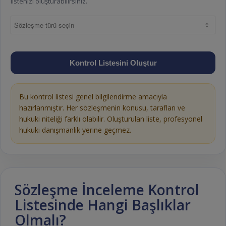
listenizi oluşturabilirsiniz.
Kontrol Listesini Oluştur
Bu kontrol listesi genel bilgilendirme amacıyla
hazırlanmıştır. Her sözleşmenin konusu, tarafları ve
hukuki niteliği farklı olabilir. Oluşturulan liste, profesyonel
hukuki danışmanlık yerine geçmez.
Sözleşme İnceleme Kontrol
Listesinde Hangi Başlıklar
Olmalı?