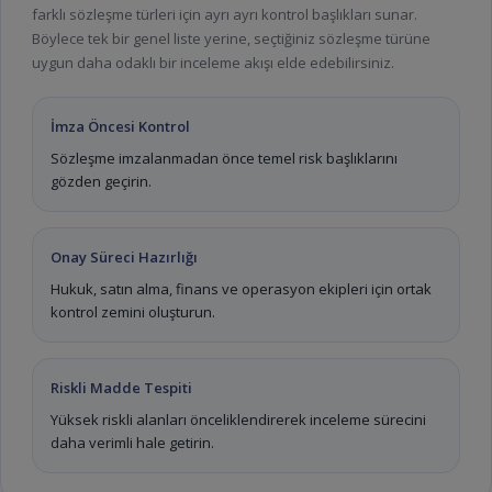
farklı sözleşme türleri için ayrı ayrı kontrol başlıkları sunar.
Böylece tek bir genel liste yerine, seçtiğiniz sözleşme türüne
uygun daha odaklı bir inceleme akışı elde edebilirsiniz.
İmza Öncesi Kontrol
Sözleşme imzalanmadan önce temel risk başlıklarını
gözden geçirin.
Onay Süreci Hazırlığı
Hukuk, satın alma, finans ve operasyon ekipleri için ortak
kontrol zemini oluşturun.
Riskli Madde Tespiti
Yüksek riskli alanları önceliklendirerek inceleme sürecini
daha verimli hale getirin.