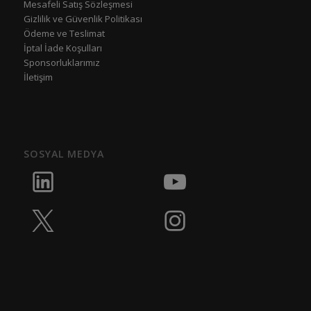
Mesafeli Satış Sözleşmesi
Gizlilik ve Güvenlik Politikası
Ödeme ve Teslimat
İptal İade Koşulları
Sponsorluklarımız
İletişim
SOSYAL MEDYA