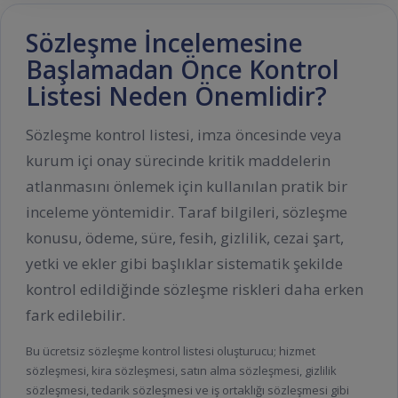
Sözleşme İncelemesine
Başlamadan Önce Kontrol
Listesi Neden Önemlidir?
Sözleşme kontrol listesi, imza öncesinde veya
kurum içi onay sürecinde kritik maddelerin
atlanmasını önlemek için kullanılan pratik bir
inceleme yöntemidir. Taraf bilgileri, sözleşme
konusu, ödeme, süre, fesih, gizlilik, cezai şart,
yetki ve ekler gibi başlıklar sistematik şekilde
kontrol edildiğinde sözleşme riskleri daha erken
fark edilebilir.
Bu ücretsiz sözleşme kontrol listesi oluşturucu; hizmet
sözleşmesi, kira sözleşmesi, satın alma sözleşmesi, gizlilik
sözleşmesi, tedarik sözleşmesi ve iş ortaklığı sözleşmesi gibi