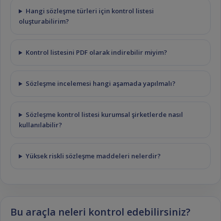
Hangi sözleşme türleri için kontrol listesi
oluşturabilirim?
Kontrol listesini PDF olarak indirebilir miyim?
Sözleşme incelemesi hangi aşamada yapılmalı?
Sözleşme kontrol listesi kurumsal şirketlerde nasıl
kullanılabilir?
Yüksek riskli sözleşme maddeleri nelerdir?
Bu araçla neleri kontrol edebilirsiniz?