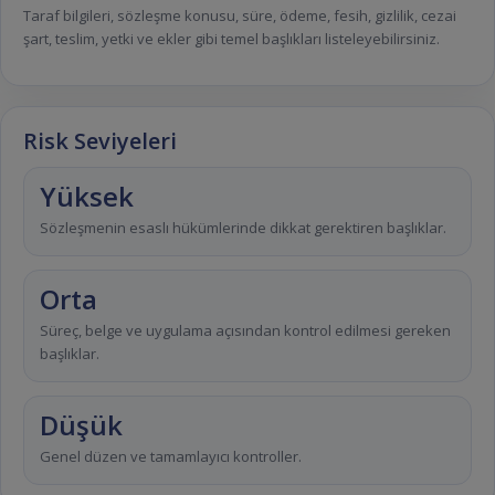
Taraf bilgileri, sözleşme konusu, süre, ödeme, fesih, gizlilik, cezai
şart, teslim, yetki ve ekler gibi temel başlıkları listeleyebilirsiniz.
Risk Seviyeleri
Yüksek
Sözleşmenin esaslı hükümlerinde dikkat gerektiren başlıklar.
Orta
Süreç, belge ve uygulama açısından kontrol edilmesi gereken
başlıklar.
Düşük
Genel düzen ve tamamlayıcı kontroller.