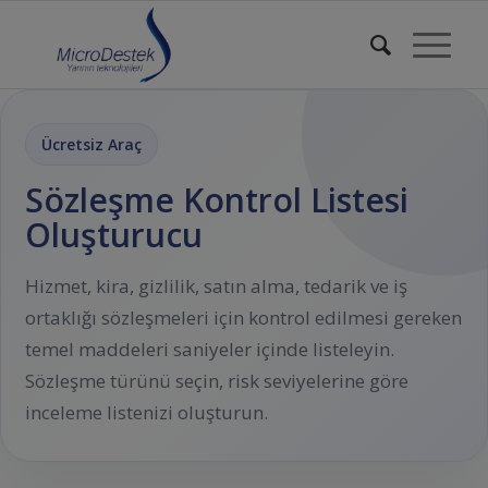
Ücretsiz Araç
Sözleşme Kontrol Listesi
Oluşturucu
Hizmet, kira, gizlilik, satın alma, tedarik ve iş
ortaklığı sözleşmeleri için kontrol edilmesi gereken
temel maddeleri saniyeler içinde listeleyin.
Sözleşme türünü seçin, risk seviyelerine göre
inceleme listenizi oluşturun.