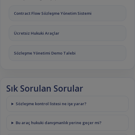
Contract Flow Sözleşme Yönetim Sistemi
Ücretsiz Hukuki Araçlar
Sözleşme Yönetimi Demo Talebi
Sık Sorulan Sorular
Sözleşme kontrol listesi ne işe yarar?
Bu araç hukuki danışmanlık yerine geçer mi?