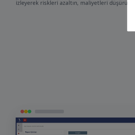
izleyerek riskleri azaltın, maliyetleri düşürün.