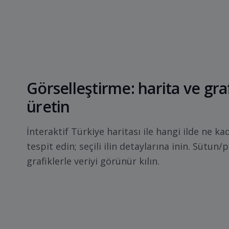
Görselleştirme: harita ve gra
üretin
İnteraktif Türkiye haritası ile hangi ilde ne 
tespit edin; seçili ilin detaylarına inin. Sütun/
grafiklerle veriyi görünür kılın.