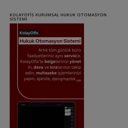
KOLAYOFIS KURUMSAL HUKUK OTOMASYON
SISTEMI