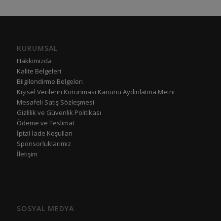
KURUMSAL
Hakkımızda
Kalite Belgeleri
Bilgilendirme Belgeleri
Kişisel Verilerin Korunması Kanunu Aydınlatma Metni
Mesafeli Satış Sözleşmesi
Gizlilik ve Güvenlik Politikası
Ödeme ve Teslimat
İptal İade Koşulları
Sponsorluklarımız
İletişim
SOSYAL MEDYA