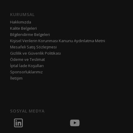
KURUMSAL
Hakkımızda
Kalite Belgeleri
Bilgilendirme Belgeleri
Kişisel Verilerin Korunması Kanunu Aydınlatma Metni
Mesafeli Satış Sözleşmesi
Gizlilik ve Güvenlik Politikası
Ödeme ve Teslimat
İptal İade Koşulları
Sponsorluklarımız
İletişim
SOSYAL MEDYA