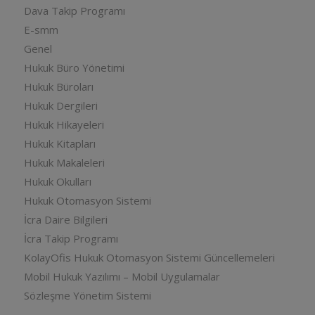
Dava Takip Programı
E-smm
Genel
Hukuk Büro Yönetimi
Hukuk Büroları
Hukuk Dergileri
Hukuk Hikayeleri
Hukuk Kitapları
Hukuk Makaleleri
Hukuk Okulları
Hukuk Otomasyon Sistemi
İcra Daire Bilgileri
İcra Takip Programı
KolayOfis Hukuk Otomasyon Sistemi Güncellemeleri
Mobil Hukuk Yazılımı – Mobil Uygulamalar
Sözleşme Yönetim Sistemi