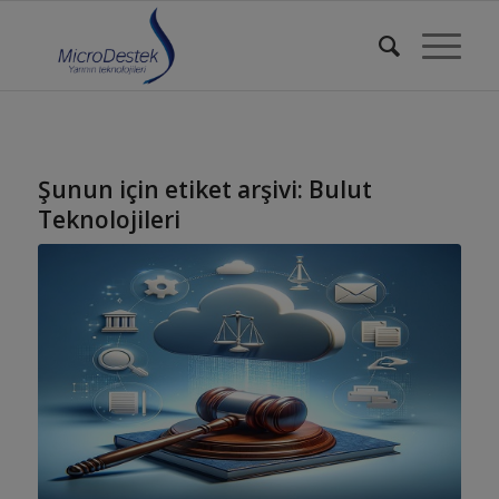
Şunun için etiket arşivi:
Bulut
Teknolojileri