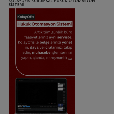
KOLAYOFIS KURUMSAL HUKUK OTOMASYON
SISTEMI