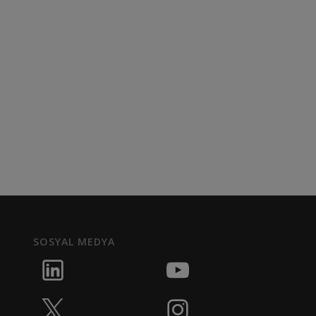
SOSYAL MEDYA