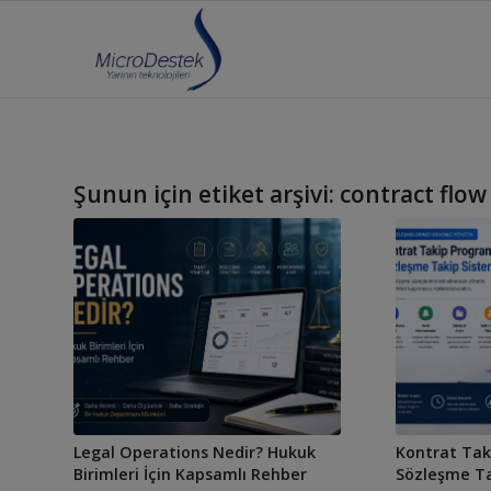
Şunun için etiket arşivi:
contract flow
Legal Operations Nedir? Hukuk
Kontrat Tak
Birimleri İçin Kapsamlı Rehber
Sözleşme Ta