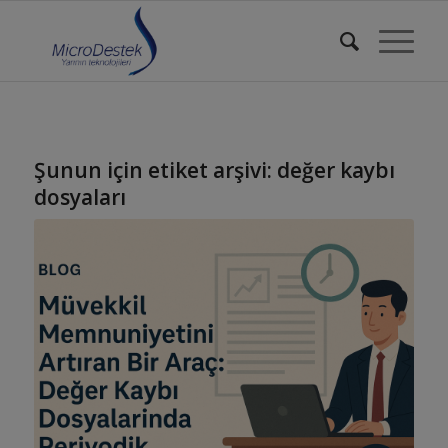
Şunun için etiket arşivi:
değer kaybı
dosyaları