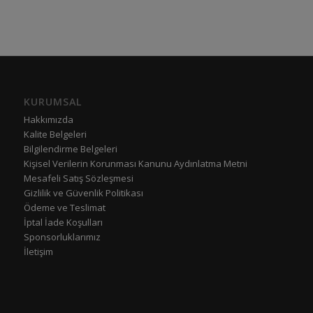
KURUMSAL
Hakkımızda
Kalite Belgeleri
Bilgilendirme Belgeleri
Kişisel Verilerin Korunması Kanunu Aydınlatma Metni
Mesafeli Satış Sözleşmesi
Gizlilik ve Güvenlik Politikası
Ödeme ve Teslimat
İptal İade Koşulları
Sponsorluklarımız
İletişim