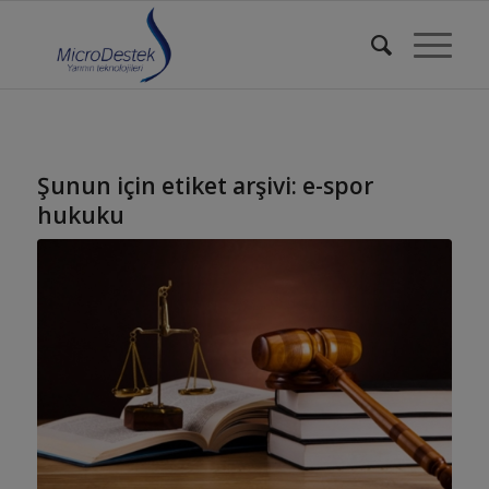
Şunun için etiket arşivi:
e-spor
hukuku