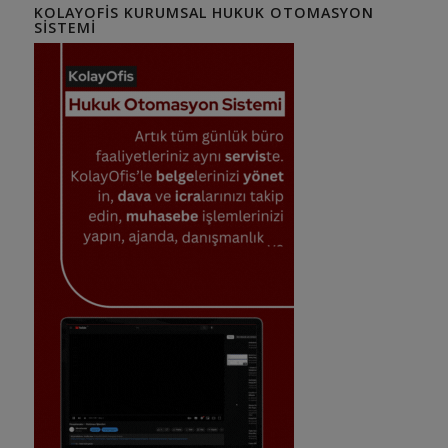
KOLAYOFIS KURUMSAL HUKUK OTOMASYON
SISTEMI