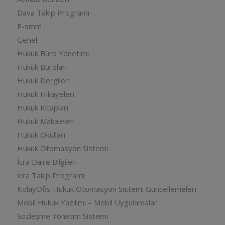
Dava Takip Programı
E-smm
Genel
Hukuk Büro Yönetimi
Hukuk Büroları
Hukuk Dergileri
Hukuk Hikayeleri
Hukuk Kitapları
Hukuk Makaleleri
Hukuk Okulları
Hukuk Otomasyon Sistemi
İcra Daire Bilgileri
İcra Takip Programı
KolayOfis Hukuk Otomasyon Sistemi Güncellemeleri
Mobil Hukuk Yazılımı – Mobil Uygulamalar
Sözleşme Yönetim Sistemi