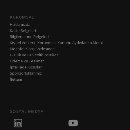
KURUMSAL
Hakkımızda
Kalite Belgeleri
Bilgilendirme Belgeleri
Kişisel Verilerin Korunması Kanunu Aydınlatma Metni
Mesafeli Satış Sözleşmesi
Gizlilik ve Güvenlik Politikası
Ödeme ve Teslimat
İptal İade Koşulları
Sponsorluklarımız
İletişim
SOSYAL MEDYA