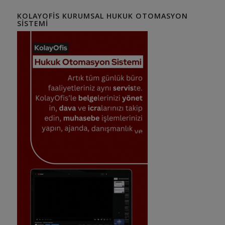
KOLAYOFIS KURUMSAL HUKUK OTOMASYON
SISTEMI