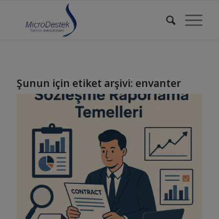
Şunun için etiket arşivi:
envanter