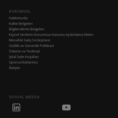
KURUMSAL
Hakkımızda
Kalite Belgeleri
Bilgilendirme Belgeleri
Kişisel Verilerin Korunması Kanunu Aydınlatma Metni
Mesafeli Satış Sözleşmesi
Gizlilik ve Güvenlik Politikası
Ödeme ve Teslimat
İptal İade Koşulları
Sponsorluklarımız
İletişim
SOSYAL MEDYA