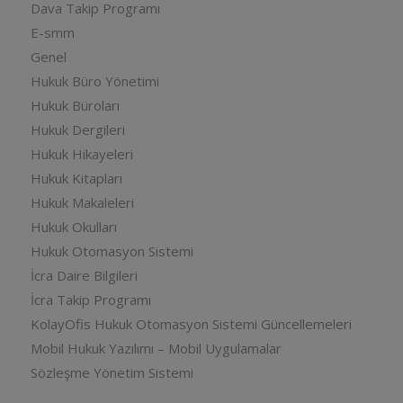
Dava Takip Programı
E-smm
Genel
Hukuk Büro Yönetimi
Hukuk Büroları
Hukuk Dergileri
Hukuk Hikayeleri
Hukuk Kitapları
Hukuk Makaleleri
Hukuk Okulları
Hukuk Otomasyon Sistemi
İcra Daire Bilgileri
İcra Takip Programı
KolayOfis Hukuk Otomasyon Sistemi Güncellemeleri
Mobil Hukuk Yazılımı – Mobil Uygulamalar
Sözleşme Yönetim Sistemi