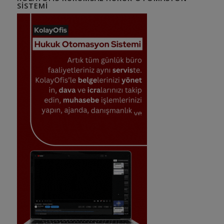
SISTEMI