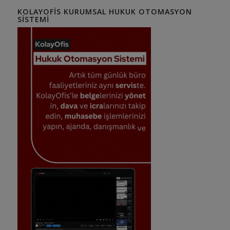
KOLAYOFIS KURUMSAL HUKUK OTOMASYON
SISTEMI