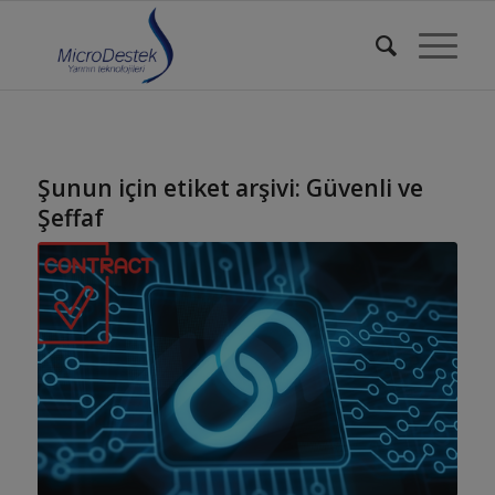
Şunun için etiket arşivi:
Güvenli ve
Şeffaf