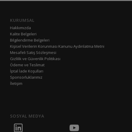
KURUMSAL
Hakkımızda
Kalite Belgeleri
Bilgilendirme Belgeleri
Kişisel Verilerin Korunması Kanunu Aydınlatma Metni
Mesafeli Satış Sözleşmesi
Gizlilik ve Güvenlik Politikası
Ödeme ve Teslimat
İptal İade Koşulları
Sponsorluklarımız
İletişim
SOSYAL MEDYA