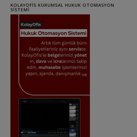
KOLAYOFIS KURUMSAL HUKUK OTOMASYON
SISTEMI