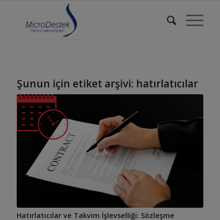
Şunun için etiket arşivi:
hatırlatıcılar
Hatırlatıcılar ve Takvim İşlevselliği: Sözleşme