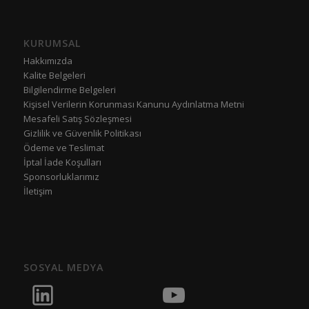
KURUMSAL
Hakkımızda
Kalite Belgeleri
Bilgilendirme Belgeleri
Kişisel Verilerin Korunması Kanunu Aydınlatma Metni
Mesafeli Satış Sözleşmesi
Gizlilik ve Güvenlik Politikası
Ödeme ve Teslimat
İptal İade Koşulları
Sponsorluklarımız
İletişim
SOSYAL MEDYA