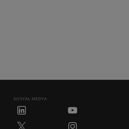
SOSYAL MEDYA