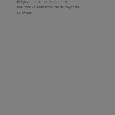
Belge yönetimi, hukuki itibarınızı
korumak ve geliştirmek için de hayati bir
rol oynar.