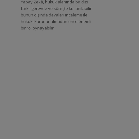
Yapay Zekâ, hukuk alanında bir dizi
farklı görevde ve süreçte kullanılabilir
bunun dışında davaları inceleme ile
hukuki kararlar almadan önce önemli
bir rol oynayabilir.