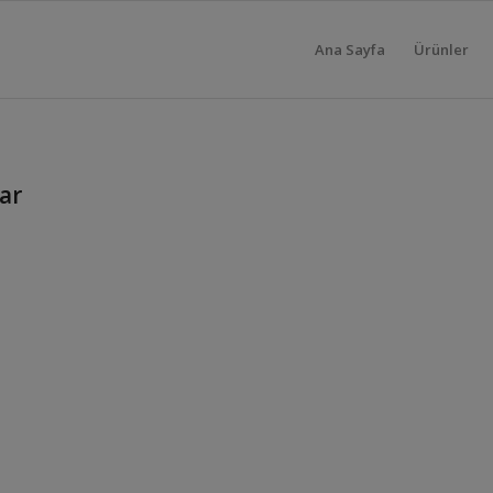
Ana Sayfa
Ürünler
ar