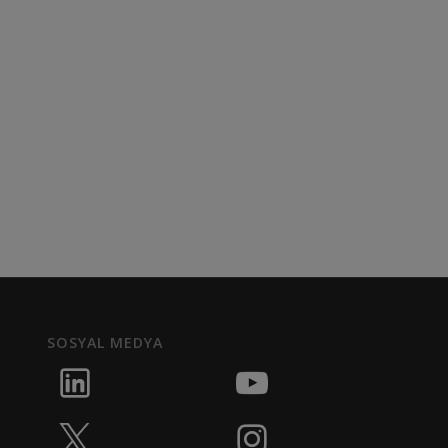
SOSYAL MEDYA