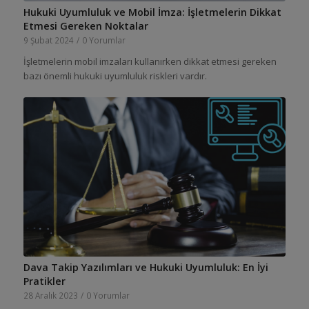
Hukuki Uyumluluk ve Mobil İmza: İşletmelerin Dikkat
Etmesi Gereken Noktalar
9 Şubat 2024
/
0 Yorumlar
İşletmelerin mobil imzaları kullanırken dikkat etmesi gereken
bazı önemli hukuki uyumluluk riskleri vardır.
Dava Takip Yazılımları ve Hukuki Uyumluluk: En İyi
Pratikler
28 Aralık 2023
/
0 Yorumlar