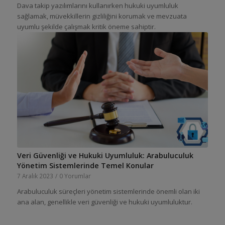
Dava takip yazılımlarını kullanırken hukuki uyumluluk
sağlamak, müvekkillerin gizliliğini korumak ve mevzuata
uyumlu şekilde çalışmak kritik öneme sahiptir.
Veri Güvenliği ve Hukuki Uyumluluk: Arabuluculuk
Yönetim Sistemlerinde Temel Konular
7 Aralık 2023
/
0 Yorumlar
Arabuluculuk süreçleri yönetim sistemlerinde önemli olan iki
ana alan, genellikle veri güvenliği ve hukuki uyumluluktur.