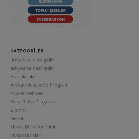
KATEGORILER
adliyesine nasıl gidilir
adliyesine nasıl gidilir
Arabuluculuk
Avukat Muhasebe Programı
Avukat Rehberi
Dava Takip Programı
E-smm
Genel
Hukuk Büro Yönetimi
Hukuk Büroları