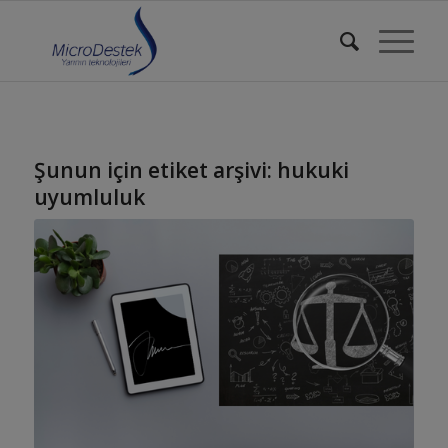
Şunun için etiket arşivi:
hukuki
uyumluluk