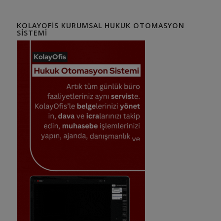
KOLAYOFIS KURUMSAL HUKUK OTOMASYON
SISTEMI