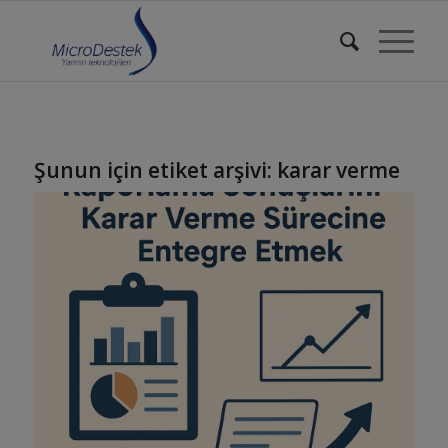
Şunun için etiket arşivi:
karar verme