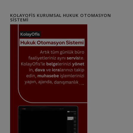
KOLAYOFIS KURUMSAL HUKUK OTOMASYON
SISTEMI