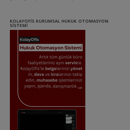
KOLAYOFIS KURUMSAL HUKUK OTOMASYON
SISTEMI