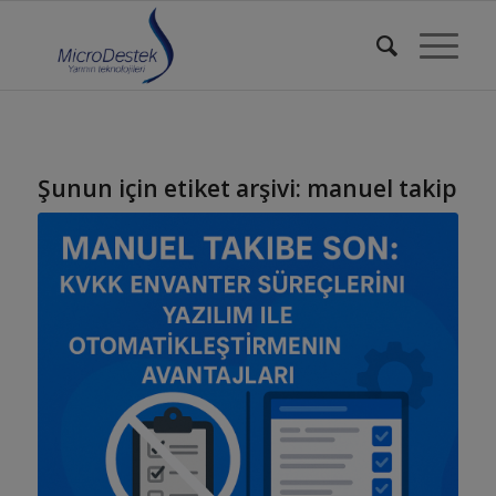
Şunun için etiket arşivi:
manuel takip