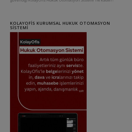
KOLAYOFIS KURUMSAL HUKUK OTOMASYON
SISTEMI