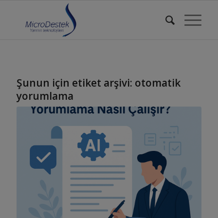
Şunun için etiket arşivi:
otomatik
yorumlama