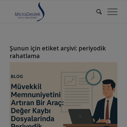
Şunun için etiket arşivi:
periyodik
rahatlama