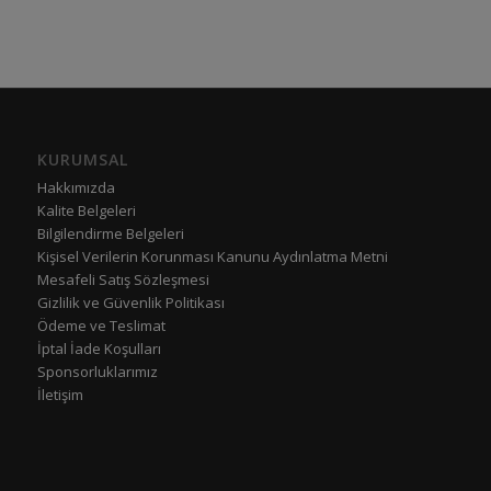
KURUMSAL
Hakkımızda
Kalite Belgeleri
Bilgilendirme Belgeleri
Kişisel Verilerin Korunması Kanunu Aydınlatma Metni
Mesafeli Satış Sözleşmesi
Gizlilik ve Güvenlik Politikası
Ödeme ve Teslimat
İptal İade Koşulları
Sponsorluklarımız
İletişim