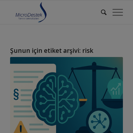
Şunun için etiket arşivi:
risk