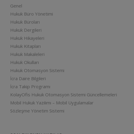
Genel
Hukuk Büro Yönetimi
Hukuk Büroları
Hukuk Dergileri
Hukuk Hikayeleri
Hukuk Kitapları
Hukuk Makaleleri
Hukuk Okulları
Hukuk Otomasyon Sistemi
İcra Daire Bilgileri
İcra Takip Programı
KolayOfis Hukuk Otomasyon Sistemi Güncellemeleri
Mobil Hukuk Yazılımı – Mobil Uygulamalar
Sözleşme Yönetim Sistemi