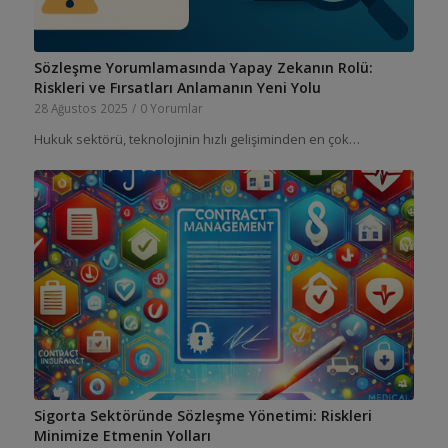
Sözleşme Yorumlamasında Yapay Zekanın Rolü:
Riskleri ve Fırsatları Anlamanın Yeni Yolu
28 Ağustos 2025
/
0 Yorumlar
Hukuk sektörü, teknolojinin hızlı gelişiminden en çok…
Sigorta Sektöründe Sözleşme Yönetimi: Riskleri
Minimize Etmenin Yolları