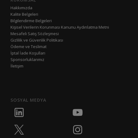
Hakkımızda
Kalite Belgeleri
Bilgilendirme Belgeleri
Kişisel Verilerin Korunması Kanunu Aydınlatma Metni
Mesafeli Satış Sözleşmesi
Gizlilik ve Güvenlik Politikası
Ödeme ve Teslimat
İptal İade Koşulları
Sponsorluklarımız
İletişim
SOSYAL MEDYA