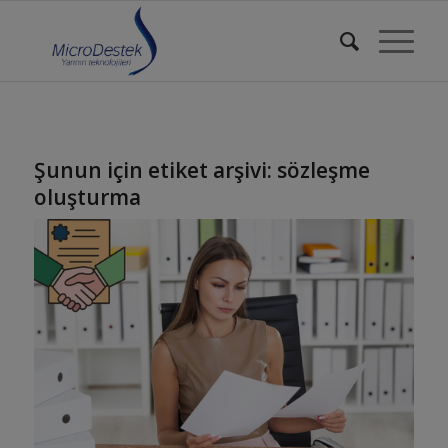
Şunun için etiket arşivi:
sözleşme
oluşturma