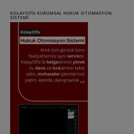
KOLAYOFIS KURUMSAL HUKUK OTOMASYON
SISTEMI