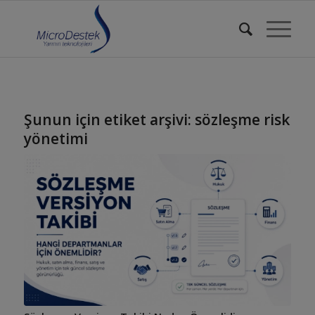
Şunun için etiket arşivi:
sözleşme risk
yönetimi