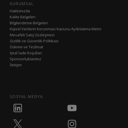
KURUMSAL
Hakkımızda
Kalite Belgeleri
Bilgilendirme Belgeleri
Kişisel Verilerin Korunması Kanunu Aydınlatma Metni
Mesafeli Satış Sözleşmesi
Gizlilik ve Güvenlik Politikası
Ödeme ve Teslimat
İptal İade Koşulları
Sponsorluklarımız
İletişim
SOSYAL MEDYA