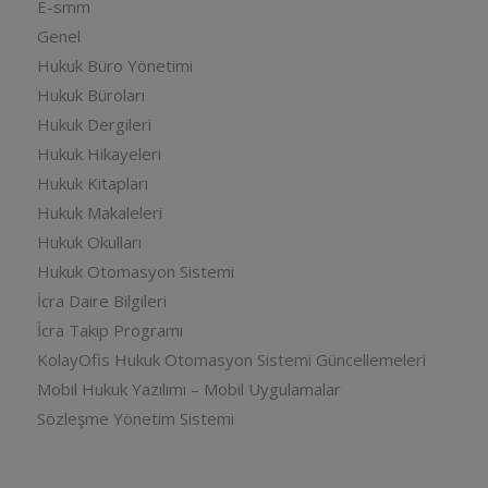
E-smm
Genel
Hukuk Büro Yönetimi
Hukuk Büroları
Hukuk Dergileri
Hukuk Hikayeleri
Hukuk Kitapları
Hukuk Makaleleri
Hukuk Okulları
Hukuk Otomasyon Sistemi
İcra Daire Bilgileri
İcra Takip Programı
KolayOfis Hukuk Otomasyon Sistemi Güncellemeleri
Mobil Hukuk Yazılımı – Mobil Uygulamalar
Sözleşme Yönetim Sistemi