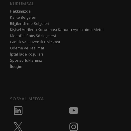
KURUMSAL
Hakkımızda
Kalite Belgeleri
Bilgilendirme Belgeleri
Kişisel Verilerin Korunması Kanunu Aydınlatma Metni
Mesafeli Satış Sözleşmesi
Gizlilik ve Güvenlik Politikası
Ödeme ve Teslimat
İptal İade Koşulları
Sponsorluklarımız
İletişim
SOSYAL MEDYA