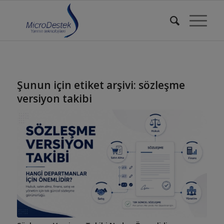
Şunun için etiket arşivi:
sözleşme
versiyon takibi