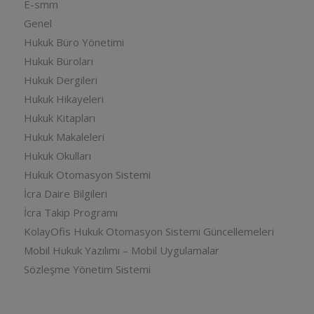
E-smm
Genel
Hukuk Büro Yönetimi
Hukuk Büroları
Hukuk Dergileri
Hukuk Hikayeleri
Hukuk Kitapları
Hukuk Makaleleri
Hukuk Okulları
Hukuk Otomasyon Sistemi
İcra Daire Bilgileri
İcra Takip Programı
KolayOfis Hukuk Otomasyon Sistemi Güncellemeleri
Mobil Hukuk Yazılımı – Mobil Uygulamalar
Sözleşme Yönetim Sistemi