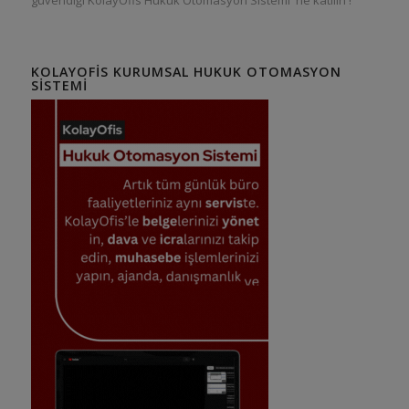
KOLAYOFIS KURUMSAL HUKUK OTOMASYON
SISTEMI