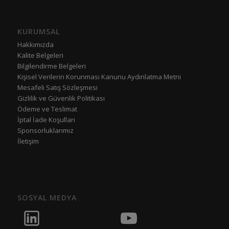
KURUMSAL
Hakkımızda
Kalite Belgeleri
Bilgilendirme Belgeleri
Kişisel Verilerin Korunması Kanunu Aydınlatma Metni
Mesafeli Satış Sözleşmesi
Gizlilik ve Güvenlik Politikası
Ödeme ve Teslimat
İptal İade Koşulları
Sponsorluklarımız
İletişim
SOSYAL MEDYA