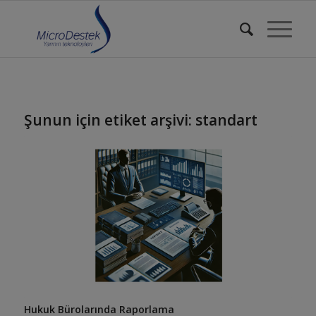
Şunun için etiket arşivi:
standart
Hukuk Bürolarında Raporlama