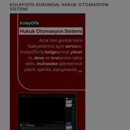
KOLAYOFIS KURUMSAL HUKUK OTOMASYON
SISTEMI