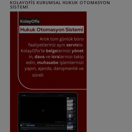
KOLAYOFIS KURUMSAL HUKUK OTOMASYON
SISTEMI