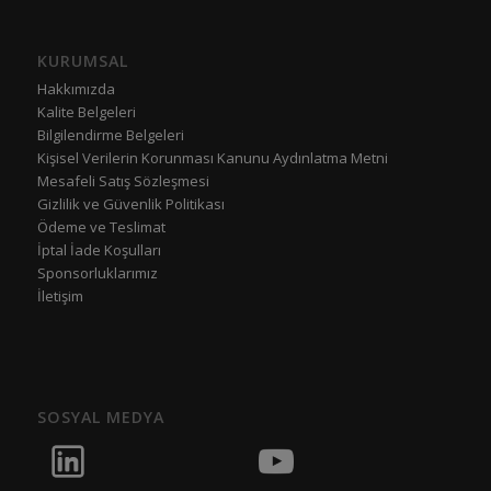
KURUMSAL
Hakkımızda
Kalite Belgeleri
Bilgilendirme Belgeleri
Kişisel Verilerin Korunması Kanunu Aydınlatma Metni
Mesafeli Satış Sözleşmesi
Gizlilik ve Güvenlik Politikası
Ödeme ve Teslimat
İptal İade Koşulları
Sponsorluklarımız
İletişim
SOSYAL MEDYA