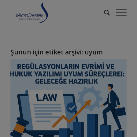
Şunun için etiket arşivi:
uyum