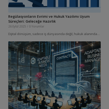
Regülasyonların Evrimi ve Hukuk Yazılımı Uyum
Süreçleri: Geleceğe Hazırlık
26 Eylül 2025
/
0 Yorumlar
Dijital dönüşüm, sadece iş dünyasında değil, hukuk alanında…