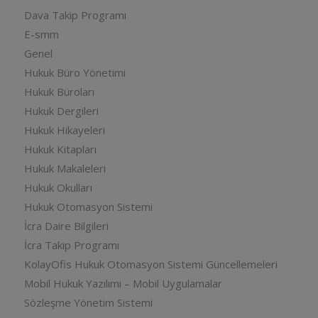
Dava Takip Programı
E-smm
Genel
Hukuk Büro Yönetimi
Hukuk Büroları
Hukuk Dergileri
Hukuk Hikayeleri
Hukuk Kitapları
Hukuk Makaleleri
Hukuk Okulları
Hukuk Otomasyon Sistemi
İcra Daire Bilgileri
İcra Takip Programı
KolayOfis Hukuk Otomasyon Sistemi Güncellemeleri
Mobil Hukuk Yazılımı – Mobil Uygulamalar
Sözleşme Yönetim Sistemi