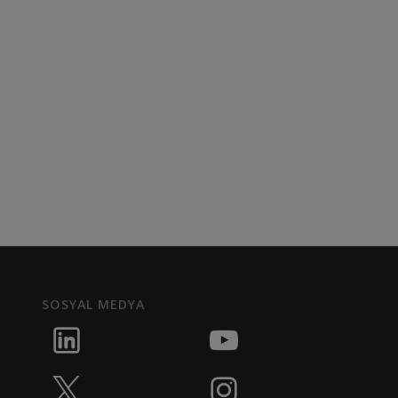
SOSYAL MEDYA