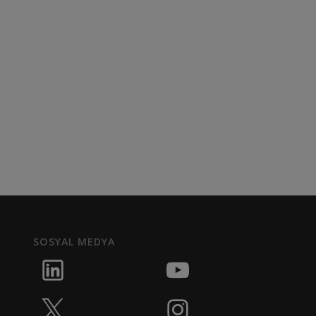
SOSYAL MEDYA