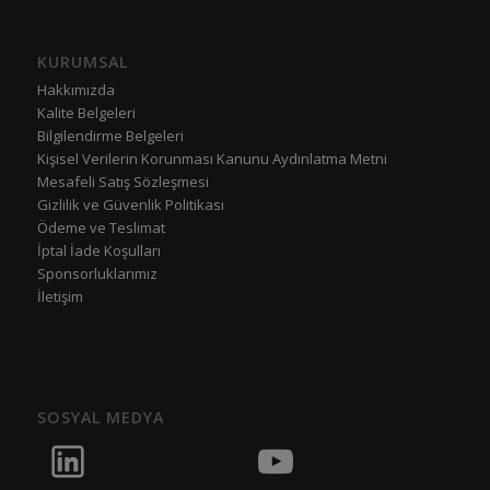
KURUMSAL
Hakkımızda
Kalite Belgeleri
Bilgilendirme Belgeleri
Kişisel Verilerin Korunması Kanunu Aydınlatma Metni
Mesafeli Satış Sözleşmesi
Gizlilik ve Güvenlik Politikası
Ödeme ve Teslimat
İptal İade Koşulları
Sponsorluklarımız
İletişim
SOSYAL MEDYA