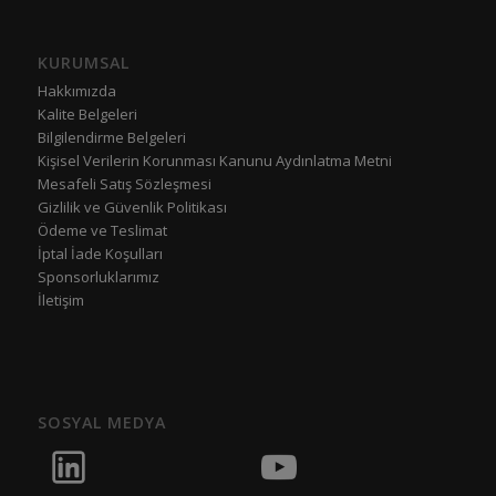
KURUMSAL
Hakkımızda
Kalite Belgeleri
Bilgilendirme Belgeleri
Kişisel Verilerin Korunması Kanunu Aydınlatma Metni
Mesafeli Satış Sözleşmesi
Gizlilik ve Güvenlik Politikası
Ödeme ve Teslimat
İptal İade Koşulları
Sponsorluklarımız
İletişim
SOSYAL MEDYA