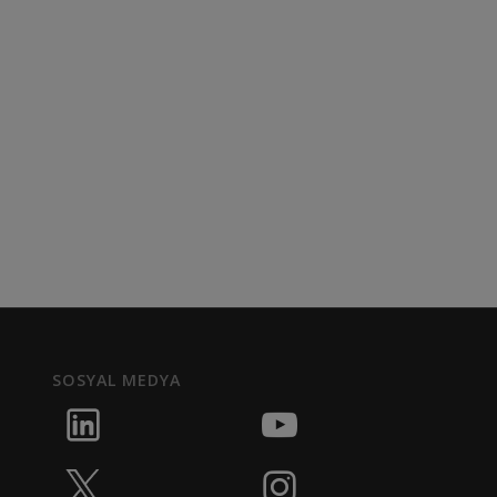
SOSYAL MEDYA