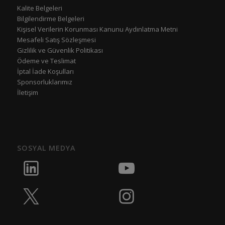
Kalite Belgeleri
Bilgilendirme Belgeleri
Kişisel Verilerin Korunması Kanunu Aydınlatma Metni
Mesafeli Satış Sözleşmesi
Gizlilik ve Güvenlik Politikası
Ödeme ve Teslimat
İptal İade Koşulları
Sponsorluklarımız
İletişim
SOSYAL MEDYA