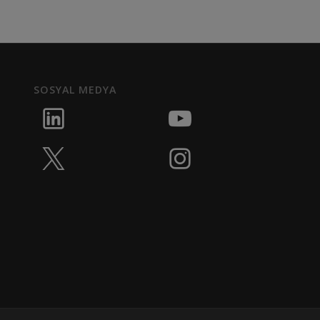
SOSYAL MEDYA