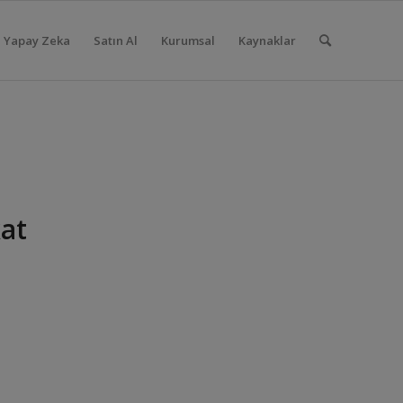
Yapay Zeka
Satın Al
Kurumsal
Kaynaklar
at