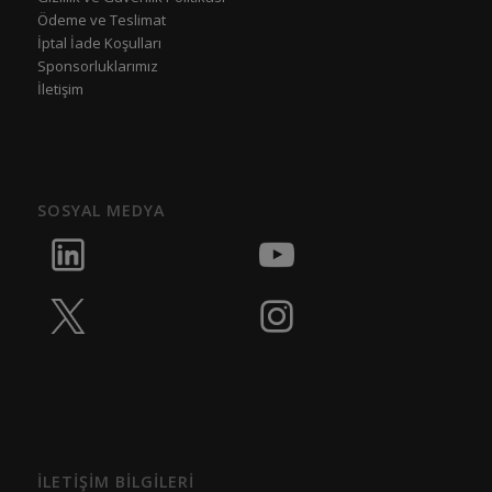
Ödeme ve Teslimat
İptal İade Koşulları
Sponsorluklarımız
İletişim
SOSYAL MEDYA
İLETİŞİM BİLGİLERİ