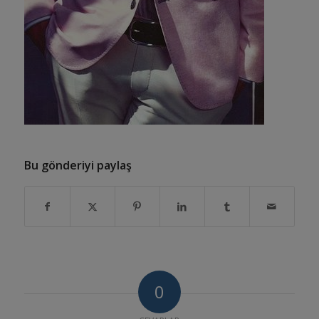
Bu gönderiyi paylaş
0