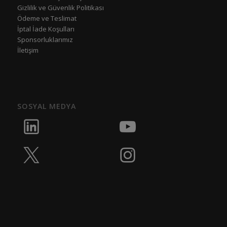
Gizlilik ve Güvenlik Politikası
Ödeme ve Teslimat
İptal İade Koşulları
Sponsorluklarımız
İletişim
SOSYAL MEDYA