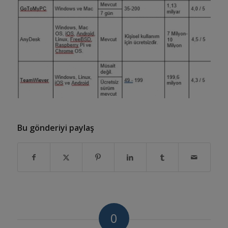
Bu gönderiyi paylaş
0