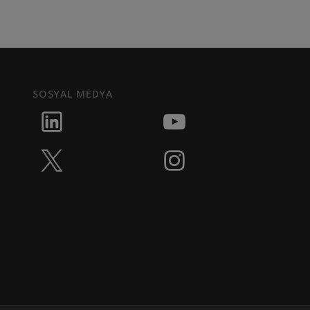
SOSYAL MEDYA