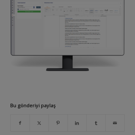
Bu gönderiyi paylaş