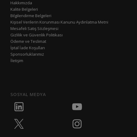
Hakkımızda
Kalite Belgeleri
Bilgilendirme Belgeleri
Kişisel Verilerin Korunması Kanunu Aydınlatma Metni
Mesafeli Satış Sözleşmesi
Gizlilik ve Güvenlik Politikası
Ödeme ve Teslimat
İptal İade Koşulları
Sponsorluklarımız
İletişim
SOSYAL MEDYA