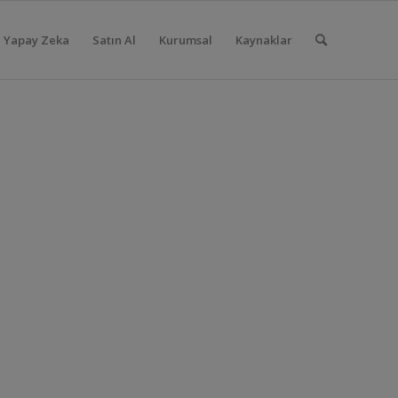
Yapay Zeka
Satın Al
Kurumsal
Kaynaklar