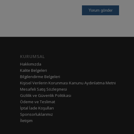
KURUMSAL
Hakkımızda
Kalite Belgeleri
Bilgilendirme Belgeleri
Kişisel Verilerin Korunması Kanunu Aydınlatma Metni
Mesafeli Satış Sözleşmesi
Gizlilik ve Güvenlik Politikası
Ödeme ve Teslimat
İptal İade Koşulları
Sponsorluklarımız
İletişim