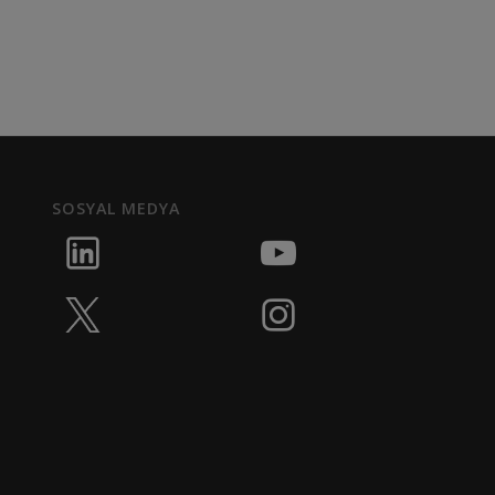
SOSYAL MEDYA