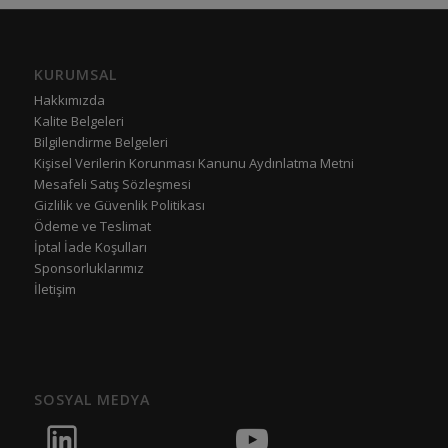
KURUMSAL
Hakkımızda
Kalite Belgeleri
Bilgilendirme Belgeleri
Kişisel Verilerin Korunması Kanunu Aydınlatma Metni
Mesafeli Satış Sözleşmesi
Gizlilik ve Güvenlik Politikası
Ödeme ve Teslimat
İptal İade Koşulları
Sponsorluklarımız
İletişim
SOSYAL MEDYA