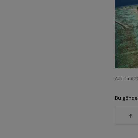
Adli Tatil 2
Bu gönder