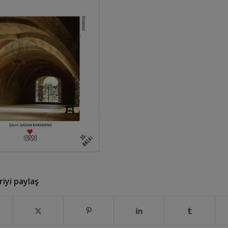
iyi paylaş