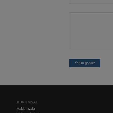
KURUMSAL
Hakkımızda