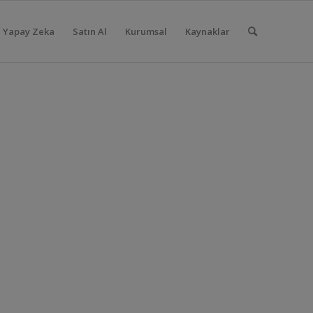
Yapay Zeka
Satın Al
Kurumsal
Kaynaklar