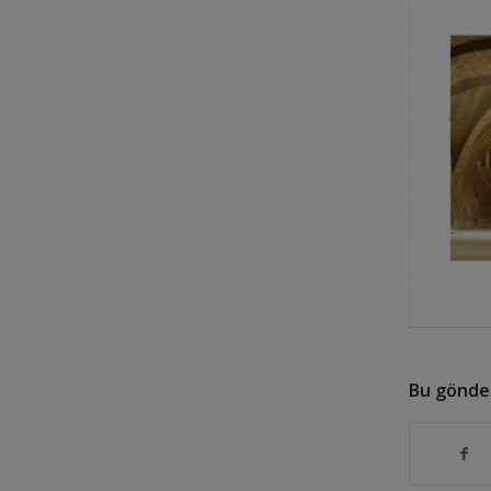
Bu gönder