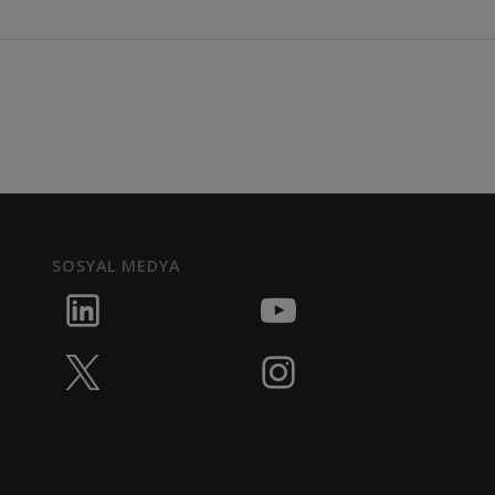
SOSYAL MEDYA