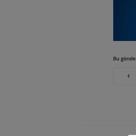
Bu gönder