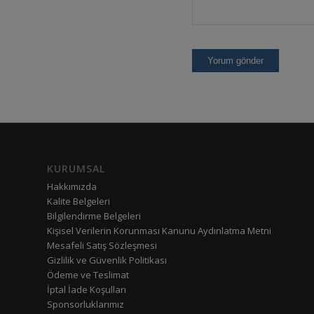
KURUMSAL
Hakkımızda
Kalite Belgeleri
Bilgilendirme Belgeleri
Kişisel Verilerin Korunması Kanunu Aydınlatma Metni
Mesafeli Satış Sözleşmesi
Gizlilik ve Güvenlik Politikası
Ödeme ve Teslimat
İptal İade Koşulları
Sponsorluklarımız