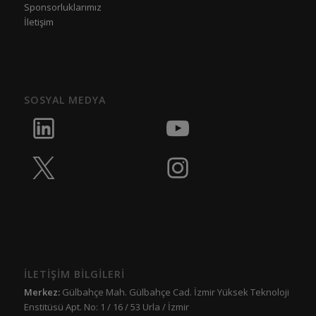
Sponsorluklarımız
İletişim
SOSYAL MEDYA
İLETİŞİM BİLGİLERİ
Merkez:
Gülbahçe Mah. Gülbahçe Cad. İzmir Yüksek Teknoloji
Enstitüsü Apt. No: 1 / 16 / 53 Urla / İzmir