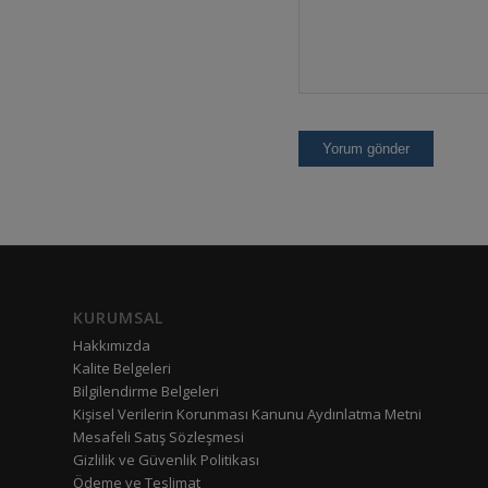
KURUMSAL
Hakkımızda
Kalite Belgeleri
Bilgilendirme Belgeleri
Kişisel Verilerin Korunması Kanunu Aydınlatma Metni
Mesafeli Satış Sözleşmesi
Gizlilik ve Güvenlik Politikası
Ödeme ve Teslimat