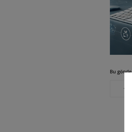
Bu gönder