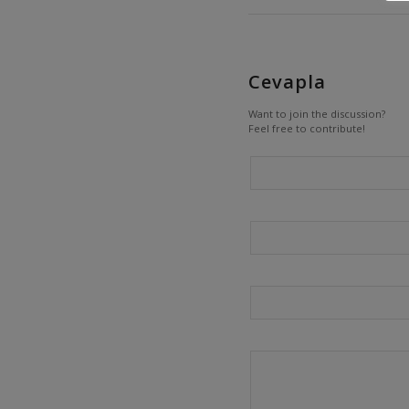
Cevapla
Want to join the discussion?
Feel free to contribute!