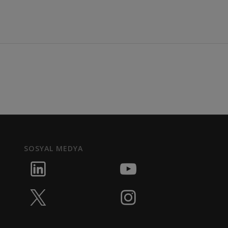
SOSYAL MEDYA