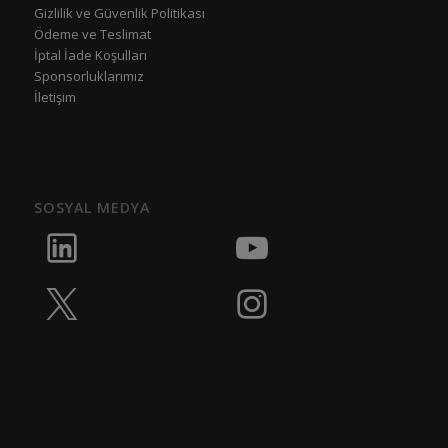
Gizlilik ve Güvenlik Politikası
Ödeme ve Teslimat
İptal İade Koşulları
Sponsorluklarımız
İletişim
SOSYAL MEDYA