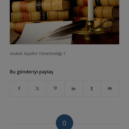
Avukat Kıyafet Yönetmeliği-1
Bu gönderiyi paylaş
0