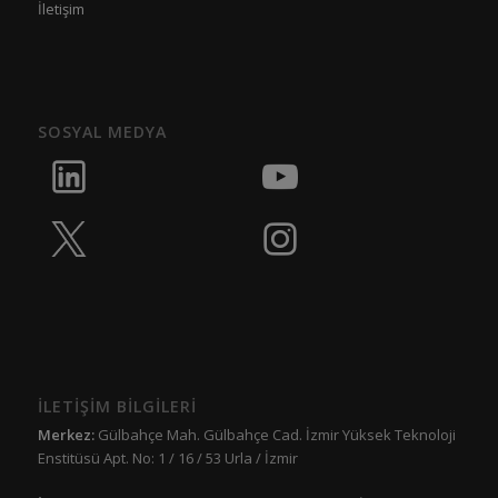
İletişim
SOSYAL MEDYA
İLETİŞİM BİLGİLERİ
Merkez:
Gülbahçe Mah. Gülbahçe Cad. İzmir Yüksek Teknoloji
Enstitüsü Apt. No: 1 / 16 / 53 Urla / İzmir