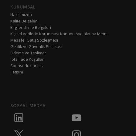
KURUMSAL
Hakkımızda
Kalite Belgeleri
Bilgilendirme Belgeleri
Kişisel Verilerin Korunması Kanunu Aydınlatma Metni
Mesafeli Satış Sözleşmesi
Gizlilik ve Güvenlik Politikası
Ödeme ve Teslimat
İptal İade Koşulları
Sponsorluklarımız
İletişim
SOSYAL MEDYA