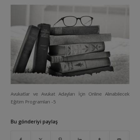
Avukatlar ve Avukat Adayları İçin Online Alınabilecek
Eğitim Programları -5
Bu gönderiyi paylaş