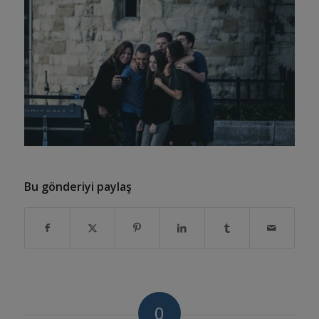
Bu gönderiyi paylaş
0