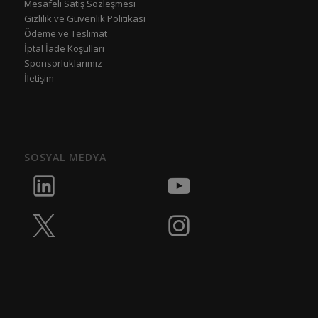
Mesafeli Satış Sözleşmesi
Gizlilik ve Güvenlik Politikası
Ödeme ve Teslimat
İptal İade Koşulları
Sponsorluklarımız
İletişim
SOSYAL MEDYA